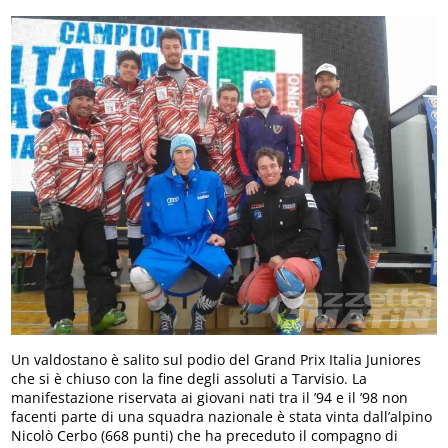
Un valdostano è salito sul podio del Grand Prix Italia Juniores
che si è chiuso con la fine degli assoluti a Tarvisio. La
manifestazione riservata ai giovani nati tra il ’94 e il ’98 non
facenti parte di una squadra nazionale è stata vinta dall’alpino
Nicolò Cerbo (668 punti) che ha preceduto il compagno di