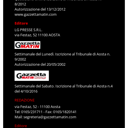
8/2012
Autorizzazione del 13/12/2012
www.gazzettamatin.com
Editore
LG PRESSE S.R.L.
via Festaz, 52 11100 AOSTA
Settimanale del Lunedì. Iscrizione al Tribunale di Aosta n.
9/2002
Autorizzazione del 20/05/2002
Settimanale del Sabato. Iscrizione al Tribunale di Aosta n.4
del 4/10/2016
REDAZIONE
via Festaz, 52 - 11100 Aosta
Tel: 0165/231711 - Fax: 0165/1820141
Mail:
segreteria@gazzettamatin.com
Editore