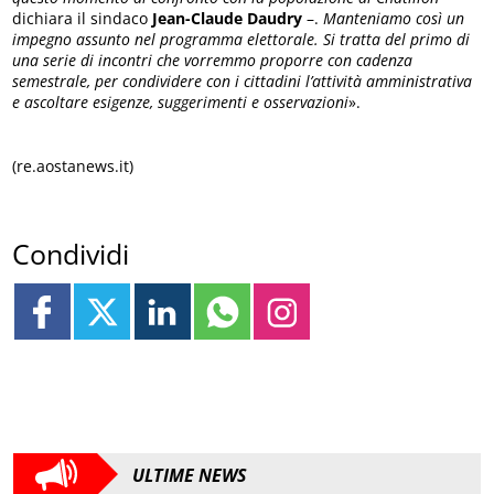
dichiara il sindaco
Jean-Claude Daudry
–.
Manteniamo così un
impegno assunto nel programma elettorale. Si tratta del primo di
una serie di incontri che vorremmo proporre con cadenza
semestrale, per condividere con i cittadini l’attività amministrativa
e ascoltare esigenze, suggerimenti e osservazioni
».
(re.aostanews.it)
Condividi
ULTIME NEWS