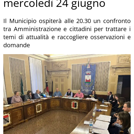
mercoledì 24 giugno
Il Municipio ospiterà alle 20.30 un confronto
tra Amministrazione e cittadini per trattare i
temi di attualità e raccogliere osservazioni e
domande