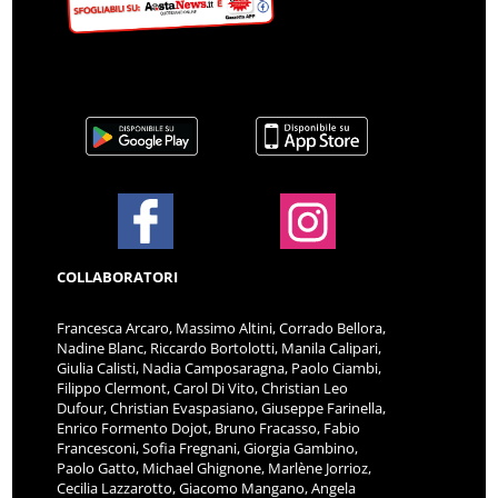
COLLABORATORI
Francesca Arcaro, Massimo Altini, Corrado Bellora,
Nadine Blanc, Riccardo Bortolotti, Manila Calipari,
Giulia Calisti, Nadia Camposaragna, Paolo Ciambi,
Filippo Clermont, Carol Di Vito, Christian Leo
Dufour, Christian Evaspasiano, Giuseppe Farinella,
Enrico Formento Dojot, Bruno Fracasso, Fabio
Francesconi, Sofia Fregnani, Giorgia Gambino,
Paolo Gatto, Michael Ghignone, Marlène Jorrioz,
Cecilia Lazzarotto, Giacomo Mangano, Angela