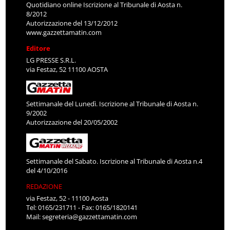
Quotidiano online Iscrizione al Tribunale di Aosta n.
8/2012
Autorizzazione del 13/12/2012
www.gazzettamatin.com
Editore
LG PRESSE S.R.L.
via Festaz, 52 11100 AOSTA
Settimanale del Lunedì. Iscrizione al Tribunale di Aosta n.
9/2002
Autorizzazione del 20/05/2002
Settimanale del Sabato. Iscrizione al Tribunale di Aosta n.4
del 4/10/2016
REDAZIONE
via Festaz, 52 - 11100 Aosta
Tel: 0165/231711 - Fax: 0165/1820141
Mail:
segreteria@gazzettamatin.com