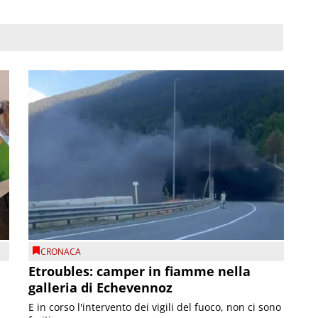
CRONACA
Etroubles: camper in fiamme nella
galleria di Echevennoz
E in corso l'intervento dei vigili del fuoco, non ci sono