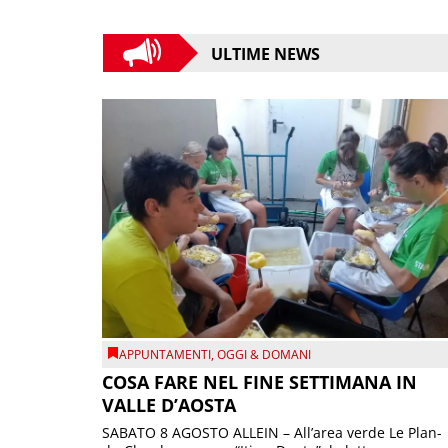
ULTIME NEWS
APPUNTAMENTI
,
OGGI & DOMANI
COSA FARE NEL FINE SETTIMANA IN
VALLE D’AOSTA
SABATO 8 AGOSTO ALLEIN – All’area verde Le Plan-