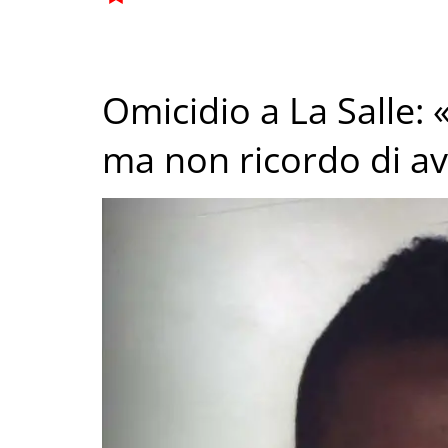
Omicidio a La Salle: «
ma non ricordo di av