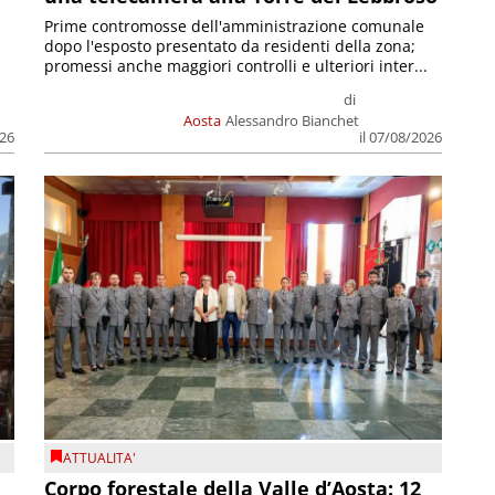
Prime contromosse dell'amministrazione comunale
dopo l'esposto presentato da residenti della zona;
promessi anche maggiori controlli e ulteriori inter...
di
Aosta
Alessandro Bianchet
026
il 07/08/2026
ATTUALITA'
Corpo forestale della Valle d’Aosta: 12