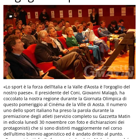
«Lo sport è la forza dell’Italia e la Valle d’Aosta è l’orgoglio del
nostro paese». Il presidente del Coni, Giovanni Malagò, ha
coccolato la nostra regione durante la Giornata Olimpica di
questo pomeriggio al Cinéma de la Ville di Aosta. Il numero
uno dello sport italiano ha preso la parola durante la
premiazione degli atleti (servizio completo su Gazzetta Matin
in edicola lunedì 30 novembre con foto e dichiarazioni dei
protagonisti) che si sono distinti maggiormente nel corso
dell’ultimo biennio agonistico ed è andato dritto al punto.