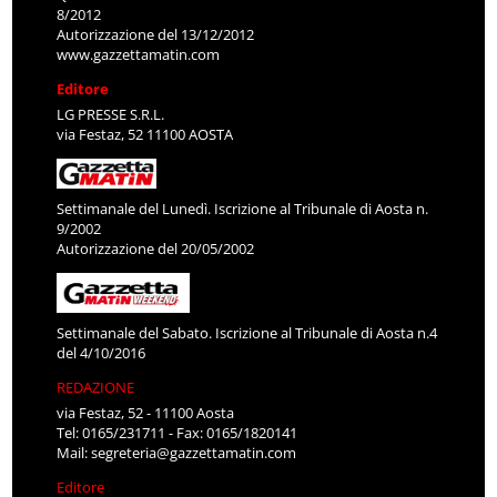
8/2012
Autorizzazione del 13/12/2012
www.gazzettamatin.com
Editore
LG PRESSE S.R.L.
via Festaz, 52 11100 AOSTA
Settimanale del Lunedì. Iscrizione al Tribunale di Aosta n.
9/2002
Autorizzazione del 20/05/2002
Settimanale del Sabato. Iscrizione al Tribunale di Aosta n.4
del 4/10/2016
REDAZIONE
via Festaz, 52 - 11100 Aosta
Tel: 0165/231711 - Fax: 0165/1820141
Mail:
segreteria@gazzettamatin.com
Editore