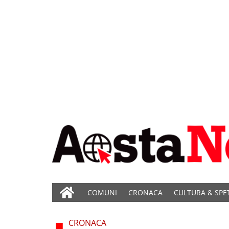
COMUNI
CRONACA
CULTURA & SPE
CRONACA