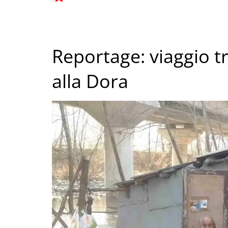
Reportage: viaggio tra 
alla Dora