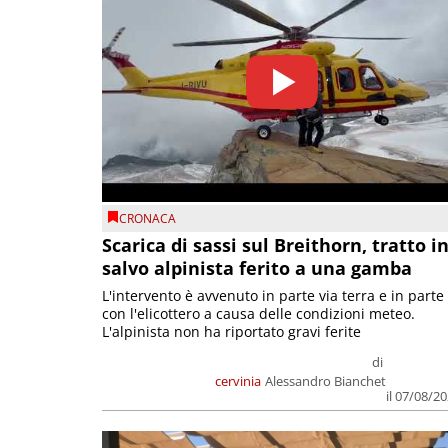
CRONACA
Scarica di sassi sul Breithorn, tratto i
salvo alpinista ferito a una gamba
L'intervento è avvenuto in parte via terra e in parte
con l'elicottero a causa delle condizioni meteo.
L'alpinista non ha riportato gravi ferite
di
cervinia
Alessandro Bianchet
il 07/08/2