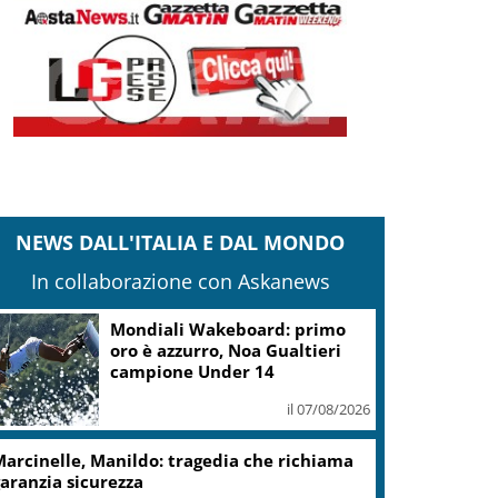
NEWS DALL'ITALIA E DAL MONDO
In collaborazione con Askanews
Mondiali Wakeboard: primo
oro è azzurro, Noa Gualtieri
campione Under 14
il 07/08/2026
arcinelle, Manildo: tragedia che richiama
aranzia sicurezza