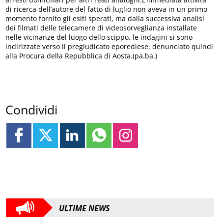
di ricerca dell’autore del fatto di luglio non aveva in un primo
momento fornito gli esiti sperati, ma dalla successiva analisi
dei filmati delle telecamere di videosorveglianza installate
nelle vicinanze del luogo dello scippo, le indagini si sono
indirizzate verso il pregiudicato eporediese, denunciato quindi
alla Procura della Repubblica di Aosta.(pa.ba.)
Condividi
ULTIME NEWS