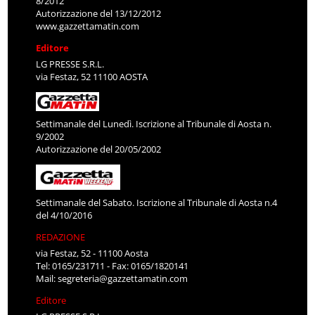
8/2012
Autorizzazione del 13/12/2012
www.gazzettamatin.com
Editore
LG PRESSE S.R.L.
via Festaz, 52 11100 AOSTA
Settimanale del Lunedì. Iscrizione al Tribunale di Aosta n.
9/2002
Autorizzazione del 20/05/2002
Settimanale del Sabato. Iscrizione al Tribunale di Aosta n.4
del 4/10/2016
REDAZIONE
via Festaz, 52 - 11100 Aosta
Tel: 0165/231711 - Fax: 0165/1820141
Mail:
segreteria@gazzettamatin.com
Editore