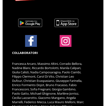
COLLABORATORI
Francesca Arcaro, Massimo Altini, Corrado Bellora,
Nadine Blanc, Riccardo Bortolotti, Manila Calipari,
Giulia Calisti, Nadia Camposaragna, Paolo Ciambi,
Filippo Clermont, Carol Di Vito, Christian Leo
Dufour, Christian Evaspasiano, Giuseppe Farinella,
Enrico Formento Dojot, Bruno Fracasso, Fabio
Francesconi, Sofia Fregnani, Giorgia Gambino,
Paolo Gatto, Michael Ghignone, Marlène Jorrioz,
Cecilia Lazzarotto, Giacomo Mangano, Angela
Marrelli, Federico Mecca, Luca Mauro Melloni, Marc