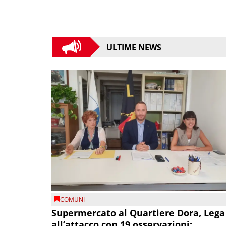
ULTIME NEWS
COMUNI
Supermercato al Quartiere Dora, Lega
all’attacco con 19 osservazioni: