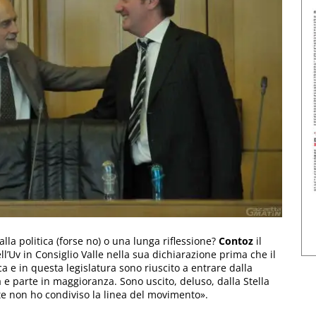
alla politica (forse no) o una lunga riflessione?
Contoz
il
l’Uv in Consiglio Valle nella sua dichiarazione prima che il
 e in questa legislatura sono riuscito a entrare dalla
 e parte in maggioranza. Sono uscito, deluso, dalla Stella
lte non ho condiviso la linea del movimento».