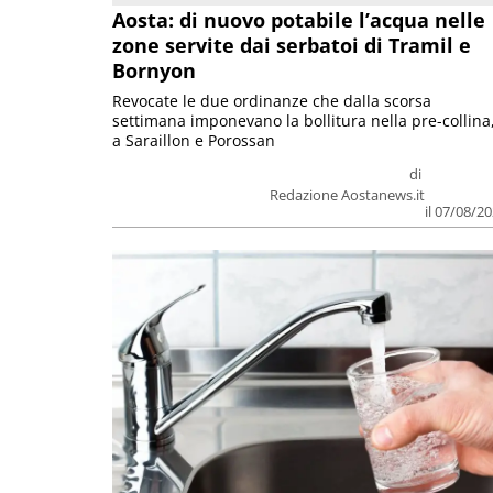
Aosta: di nuovo potabile l’acqua nelle
zone servite dai serbatoi di Tramil e
Bornyon
Revocate le due ordinanze che dalla scorsa
settimana imponevano la bollitura nella pre-collina
a Saraillon e Porossan
di
Redazione Aostanews.it
il 07/08/2