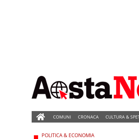
COMUNI
CRONACA
CULTURA & SPE
POLITICA & ECONOMIA