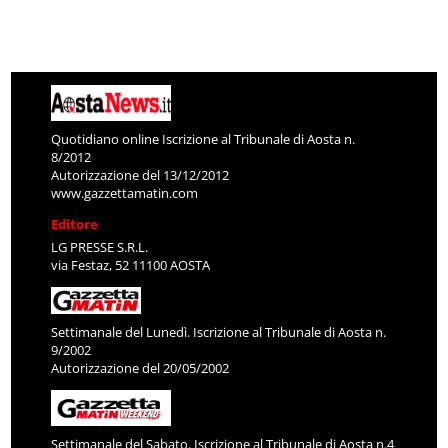
Quotidiano online Iscrizione al Tribunale di Aosta n.
8/2012
Autorizzazione del 13/12/2012
www.gazzettamatin.com
Editore
LG PRESSE S.R.L.
via Festaz, 52 11100 AOSTA
Settimanale del Lunedì. Iscrizione al Tribunale di Aosta n.
9/2002
Autorizzazione del 20/05/2002
Settimanale del Sabato. Iscrizione al Tribunale di Aosta n.4