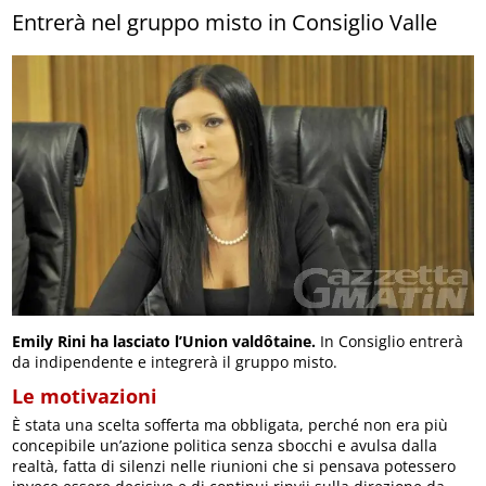
Entrerà nel gruppo misto in Consiglio Valle
Emily Rini ha lasciato l’Union valdôtaine.
In Consiglio entrerà
da indipendente e integrerà il gruppo misto.
Le motivazioni
È stata una scelta sofferta ma obbligata, perché non era più
concepibile un’azione politica senza sbocchi e avulsa dalla
realtà, fatta di silenzi nelle riunioni che si pensava potessero