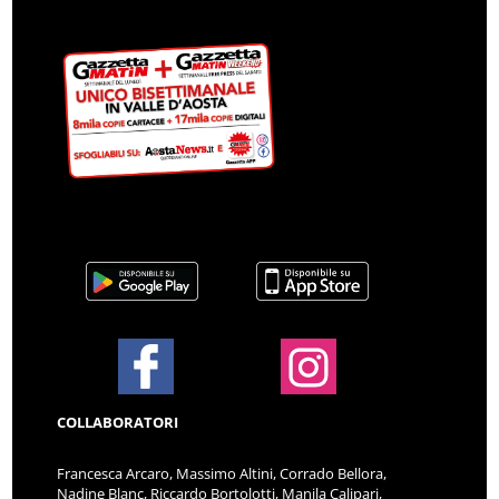
COLLABORATORI
Francesca Arcaro, Massimo Altini, Corrado Bellora,
Nadine Blanc, Riccardo Bortolotti, Manila Calipari,