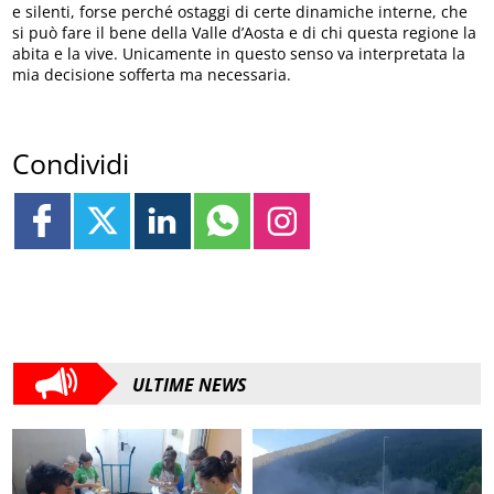
e silenti, forse perché ostaggi di certe dinamiche interne, che
si può fare il bene della Valle d’Aosta e di chi questa regione la
abita e la vive. Unicamente in questo senso va interpretata la
mia decisione sofferta ma necessaria.
Condividi
ULTIME NEWS