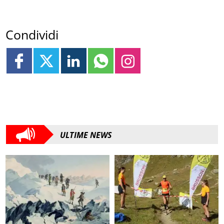
Condividi
ULTIME NEWS