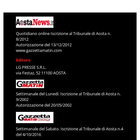
Quotidiano online Iscrizione al Tribunale di Aosta n.
8/2012
Autorizzazione del 13/12/2012
www.gazzettamatin.com
Editore
LG PRESSE S.R.L.
via Festaz, 52 11100 AOSTA
Settimanale del Lunedì. Iscrizione al Tribunale di Aosta n.
9/2002
Autorizzazione del 20/05/2002
Settimanale del Sabato. Iscrizione al Tribunale di Aosta n.4
del 4/10/2016