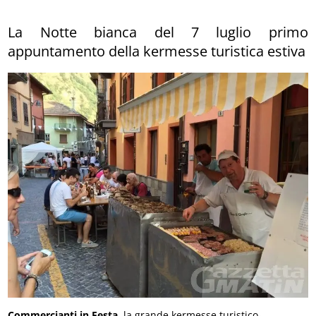
La Notte bianca del 7 luglio primo
appuntamento della kermesse turistica estiva
Commercianti in Festa
, la grande kermesse turistico-