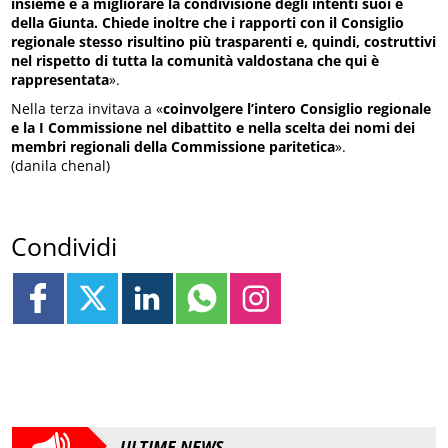
insieme e a migliorare la condivisione degli intenti suoi e
della Giunta. Chiede inoltre che i rapporti con il Consiglio
regionale stesso risultino più trasparenti e, quindi, costruttivi
nel rispetto di tutta la comunità valdostana che qui è
rappresentata
».
Nella terza invitava a «
coinvolgere l’intero Consiglio regionale
e la I Commissione nel dibattito e nella scelta dei nomi dei
membri regionali della Commissione paritetica
».
(danila chenal)
Condividi
ULTIME NEWS