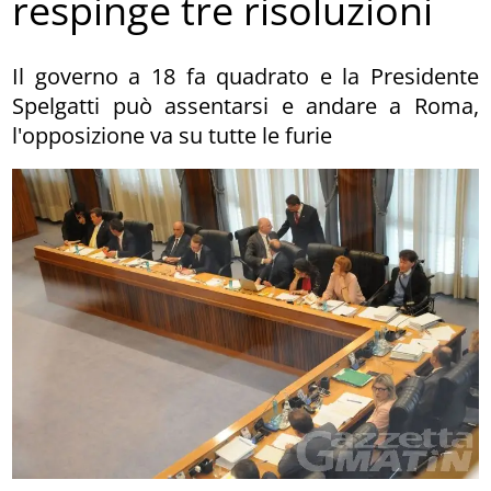
respinge tre risoluzioni
Il governo a 18 fa quadrato e la Presidente
Spelgatti può assentarsi e andare a Roma,
l'opposizione va su tutte le furie