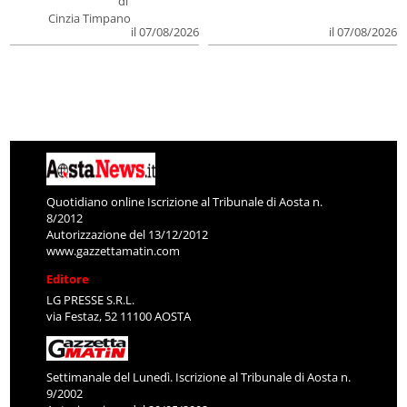
di
Cinzia Timpano
il 07/08/2026
il 07/08/2026
Quotidiano online Iscrizione al Tribunale di Aosta n.
8/2012
Autorizzazione del 13/12/2012
www.gazzettamatin.com
Editore
LG PRESSE S.R.L.
via Festaz, 52 11100 AOSTA
Settimanale del Lunedì. Iscrizione al Tribunale di Aosta n.
9/2002