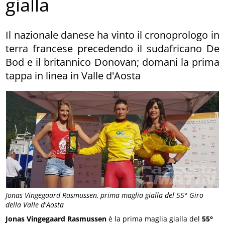
gialla
Il nazionale danese ha vinto il cronoprologo in
terra francese precedendo il sudafricano De
Bod e il britannico Donovan; domani la prima
tappa in linea in Valle d'Aosta
Jonas Vingegaard Rasmussen, prima maglia gialla del 55° Giro
della Valle d'Aosta
Jonas Vingegaard Rasmussen
è la prima maglia gialla del
55°