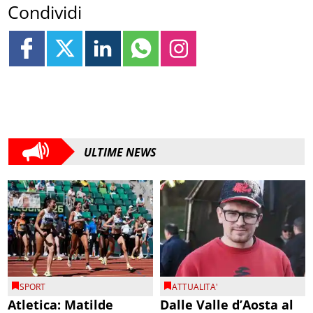
Condividi
ULTIME NEWS
SPORT
ATTUALITA'
Atletica: Matilde
Dalle Valle d’Aosta al