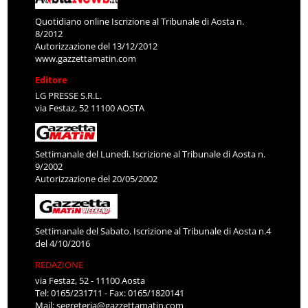
Quotidiano online Iscrizione al Tribunale di Aosta n.
8/2012
Autorizzazione del 13/12/2012
www.gazzettamatin.com
Editore
LG PRESSE S.R.L.
via Festaz, 52 11100 AOSTA
Settimanale del Lunedì. Iscrizione al Tribunale di Aosta n.
9/2002
Autorizzazione del 20/05/2002
Settimanale del Sabato. Iscrizione al Tribunale di Aosta n.4
del 4/10/2016
REDAZIONE
via Festaz, 52 - 11100 Aosta
Tel: 0165/231711 - Fax: 0165/1820141
Mail:
segreteria@gazzettamatin.com