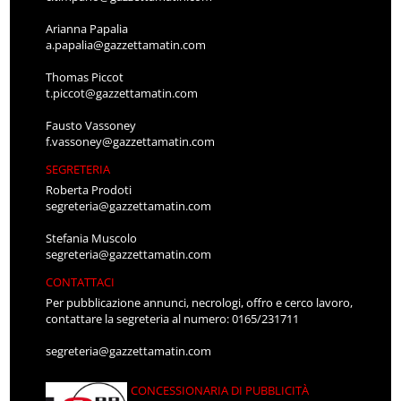
Arianna Papalia
a.papalia@gazzettamatin.com
Thomas Piccot
t.piccot@gazzettamatin.com
Fausto Vassoney
f.vassoney@gazzettamatin.com
SEGRETERIA
Roberta Prodoti
segreteria@gazzettamatin.com
Stefania Muscolo
segreteria@gazzettamatin.com
CONTATTACI
Per pubblicazione annunci, necrologi, offro e cerco lavoro,
contattare la segreteria al numero: 0165/231711
segreteria@gazzettamatin.com
CONCESSIONARIA DI PUBBLICITÀ