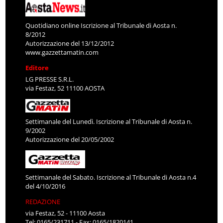
Quotidiano online Iscrizione al Tribunale di Aosta n.
8/2012
Autorizzazione del 13/12/2012
www.gazzettamatin.com
Editore
LG PRESSE S.R.L.
via Festaz, 52 11100 AOSTA
Settimanale del Lunedì. Iscrizione al Tribunale di Aosta n.
9/2002
Autorizzazione del 20/05/2002
Settimanale del Sabato. Iscrizione al Tribunale di Aosta n.4
del 4/10/2016
REDAZIONE
via Festaz, 52 - 11100 Aosta
Tel: 0165/231711 - Fax: 0165/1820141