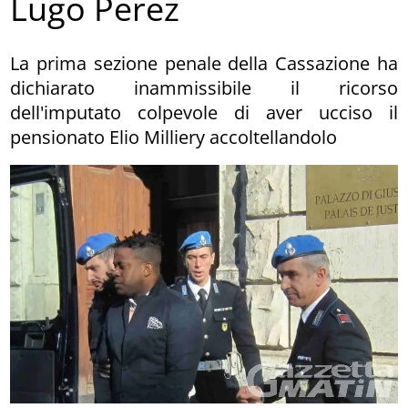
Lugo Perez
La prima sezione penale della Cassazione ha
dichiarato inammissibile il ricorso
dell'imputato colpevole di aver ucciso il
pensionato Elio Milliery accoltellandolo