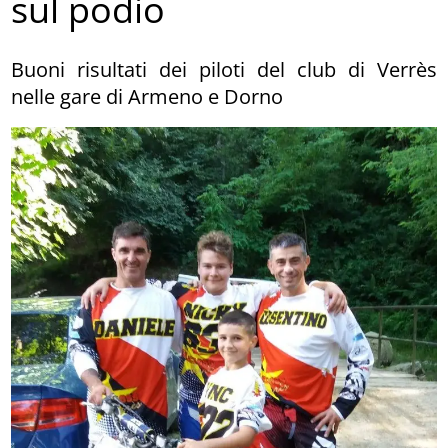
sul podio
Buoni risultati dei piloti del club di Verrès
nelle gare di Armeno e Dorno