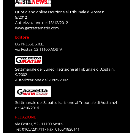
Quotidiano online Iscrizione al Tribunale di Aosta n.
8/2012
Autorizzazione del 13/12/2012
www.gazzettamatin.com
Editore
LG PRESSE S.R.L.
via Festaz, 52 11100 AOSTA
Settimanale del Lunedì. Iscrizione al Tribunale di Aosta n.
9/2002
Autorizzazione del 20/05/2002
Settimanale del Sabato. Iscrizione al Tribunale di Aosta n.4
del 4/10/2016
REDAZIONE
via Festaz, 52 - 11100 Aosta
Tel: 0165/231711 - Fax: 0165/1820141