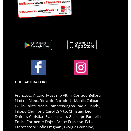
COLLABORATORI
Francesca Arcaro, Massimo Altini, Corrado Bellora,
Nadine Blanc, Riccardo Bortolotti, Manila Calipari,
Giulia Calisti, Nadia Camposaragna, Paolo Ciambi,
Filippo Clermont, Carol Di Vito, Christian Leo
Dufour, Christian Evaspasiano, Giuseppe Farinella,
Enrico Formento Dojot, Bruno Fracasso, Fabio
Francesconi, Sofia Fregnani, Giorgia Gambino,