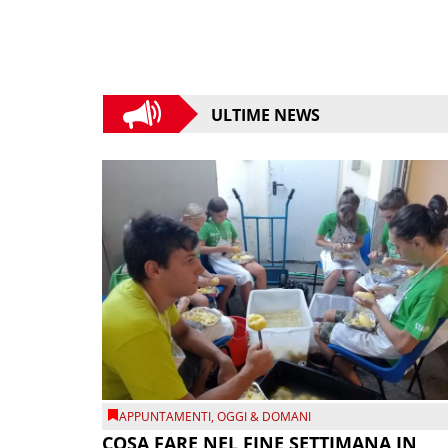
ULTIME NEWS
APPUNTAMENTI
,
OGGI & DOMANI
COSA FARE NEL FINE SETTIMANA IN