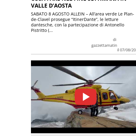
VALLE D’AOSTA
SABATO 8 AGOSTO ALLEIN – All’area verde Le Plan-
de-Clavel prosegue “ItinerDante”, le letture
dantesche, con la partecipazione di Antonello
Pistritto (...
di
gazzettamatin
il 07/08/2