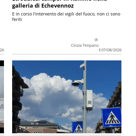
galleria di Echevennoz
E in corso l'intervento dei vigili del fuoco, non ci sono
feriti
di
Cinzia Timpano
026
il 07/08/2026