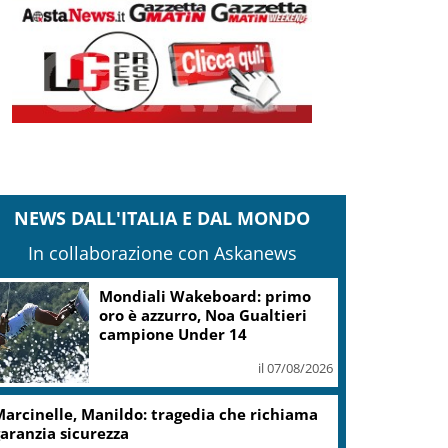
NEWS DALL'ITALIA E DAL MONDO
In collaborazione con Askanews
Mondiali Wakeboard: primo
oro è azzurro, Noa Gualtieri
campione Under 14
il 07/08/2026
arcinelle, Manildo: tragedia che richiama
aranzia sicurezza