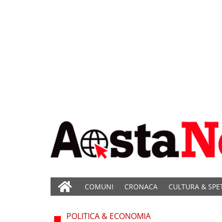
COMUNI
CRONACA
CULTURA & SPE
POLITICA & ECONOMIA