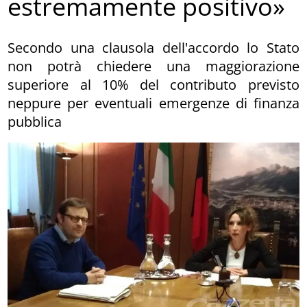
estremamente positivo»
Secondo una clausola dell'accordo lo Stato
non potrà chiedere una maggiorazione
superiore al 10% del contributo previsto
neppure per eventuali emergenze di finanza
pubblica