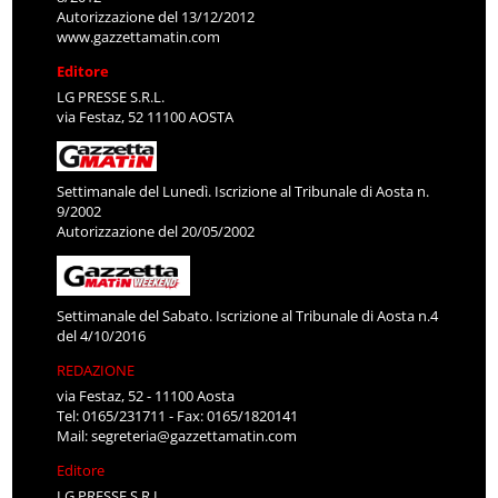
Autorizzazione del 13/12/2012
www.gazzettamatin.com
Editore
LG PRESSE S.R.L.
via Festaz, 52 11100 AOSTA
Settimanale del Lunedì. Iscrizione al Tribunale di Aosta n.
9/2002
Autorizzazione del 20/05/2002
Settimanale del Sabato. Iscrizione al Tribunale di Aosta n.4
del 4/10/2016
REDAZIONE
via Festaz, 52 - 11100 Aosta
Tel: 0165/231711 - Fax: 0165/1820141
Mail:
segreteria@gazzettamatin.com
Editore
LG PRESSE S.R.L.