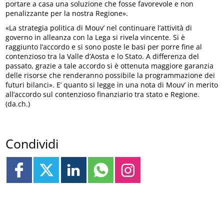
portare a casa una soluzione che fosse favorevole e non
penalizzante per la nostra Regione».
«La strategia politica di Mouv’ nel continuare l’attività di
governo in alleanza con la Lega si rivela vincente. Si è
raggiunto l’accordo e si sono poste le basi per porre fine al
contenzioso tra la Valle d’Aosta e lo Stato. A differenza del
passato, grazie a tale accordo si è ottenuta maggiore garanzia
delle risorse che renderanno possibile la programmazione dei
futuri bilanci». E’ quanto si legge in una nota di Mouv’ in merito
all’accordo sul contenzioso finanziario tra stato e Regione.
(da.ch.)
Condividi