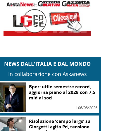
NEWS DALL'ITALIA E DAL MONDO
In collaborazione con Askanews
Bper: utile semestre record,
aggiorna piano al 2028 con 7,5
mld ai soci
il 06/08/2026
Risoluzione ‘campo largo’ su
Giorgetti agita Pd, tensione