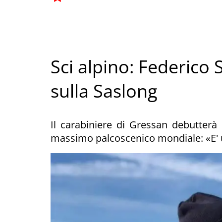
Sci alpino: Federico
sulla Saslong
Il carabiniere di Gressan debutterà
massimo palcoscenico mondiale: «E' 