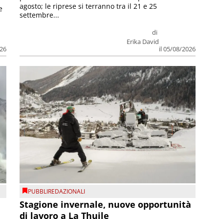
agosto; le riprese si terranno tra il 21 e 25
e
settembre...
di
Erika David
026
il 05/08/2026
PUBBLIREDAZIONALI
Stagione invernale, nuove opportunità
di lavoro a La Thuile