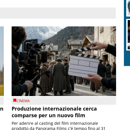
CINEMA
on
Produzione internazionale cerca
comparse per un nuovo film
Per aderire al casting del film internazionale
prodotto da Panorama Films c'è tempo fino al 31