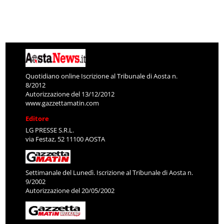
Quotidiano online Iscrizione al Tribunale di Aosta n.
8/2012
Autorizzazione del 13/12/2012
www.gazzettamatin.com
Editore
LG PRESSE S.R.L.
via Festaz, 52 11100 AOSTA
Settimanale del Lunedì. Iscrizione al Tribunale di Aosta n.
9/2002
Autorizzazione del 20/05/2002