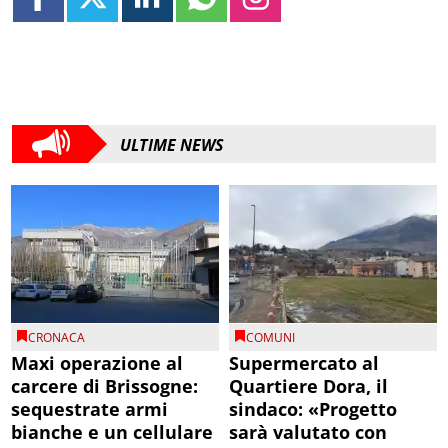
ULTIME NEWS
CRONACA
COMUNI
Maxi operazione al
Supermercato al
carcere di Brissogne:
Quartiere Dora, il
sequestrate armi
sindaco: «Progetto
bianche e un cellulare
sarà valutato con