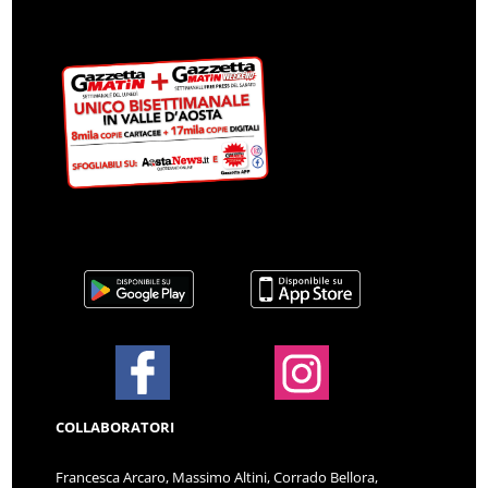
COLLABORATORI
Francesca Arcaro, Massimo Altini, Corrado Bellora,