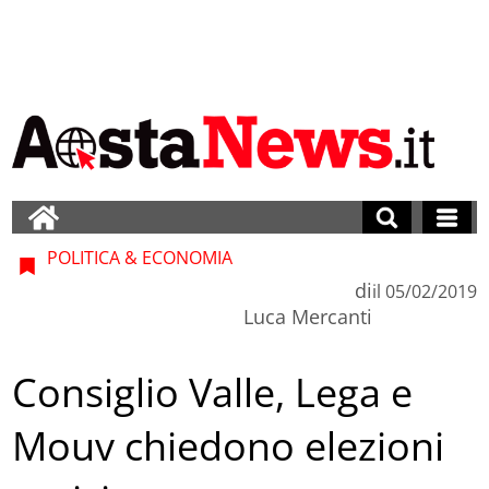
POLITICA & ECONOMIA
di
il
05/02/2019
Luca Mercanti
Consiglio Valle, Lega e
Mouv chiedono elezioni