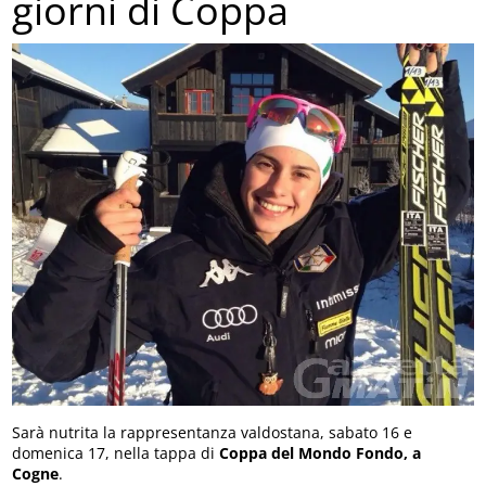
giorni di Coppa
Sarà nutrita la rappresentanza valdostana, sabato 16 e
domenica 17, nella tappa di
Coppa del Mondo Fondo, a
Cogne
.