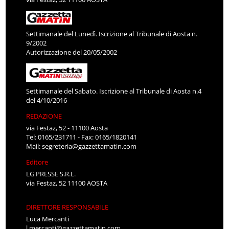
Settimanale del Lunedì. Iscrizione al Tribunale di Aosta n.
9/2002
Autorizzazione del 20/05/2002
Settimanale del Sabato. Iscrizione al Tribunale di Aosta n.4
del 4/10/2016
REDAZIONE
via Festaz, 52 - 11100 Aosta
Tel: 0165/231711 - Fax: 0165/1820141
Mail:
segreteria@gazzettamatin.com
Editore
LG PRESSE S.R.L.
via Festaz, 52 11100 AOSTA
DIRETTORE RESPONSABILE
Luca Mercanti
l.mercanti@gazzettamatin.com