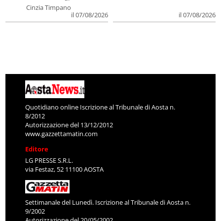
Cinzia Timpano
il 07/08/2026
il 07/08/2026
Quotidiano online Iscrizione al Tribunale di Aosta n.
8/2012
Autorizzazione del 13/12/2012
www.gazzettamatin.com
Editore
LG PRESSE S.R.L.
via Festaz, 52 11100 AOSTA
Settimanale del Lunedì. Iscrizione al Tribunale di Aosta n.
9/2002
Autorizzazione del 20/05/2002