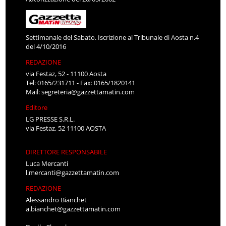
Settimanale del Sabato. Iscrizione al Tribunale di Aosta n.4
del 4/10/2016
REDAZIONE
via Festaz, 52 - 11100 Aosta
Tel: 0165/231711 - Fax: 0165/1820141
Mail:
segreteria@gazzettamatin.com
Editore
LG PRESSE S.R.L.
via Festaz, 52 11100 AOSTA
DIRETTORE RESPONSABILE
Luca Mercanti
l.mercanti@gazzettamatin.com
REDAZIONE
Alessandro Bianchet
a.bianchet@gazzettamatin.com