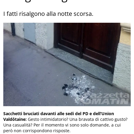
I fatti risalgono alla notte scorsa.
Sacchetti bruciati davanti alle sedi del PD e dell’Union
Valdôtaine:
Gesto intimidatorio? Una bravata di cattivo gusto?
Una casualità? Per il momento vi sono solo domande, a cui
però non corrispondono risposte.