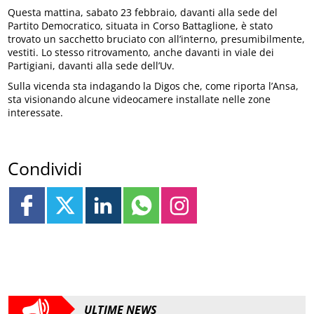
Questa mattina, sabato 23 febbraio, davanti alla sede del
Partito Democratico, situata in Corso Battaglione, è stato
trovato un sacchetto bruciato con all’interno, presumibilmente,
vestiti. Lo stesso ritrovamento, anche davanti in viale dei
Partigiani, davanti alla sede dell’Uv.
Sulla vicenda sta indagando la Digos che, come riporta l’Ansa,
sta visionando alcune videocamere installate nelle zone
interessate.
Condividi
ULTIME NEWS