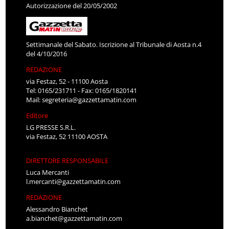
Autorizzazione del 20/05/2002
Settimanale del Sabato. Iscrizione al Tribunale di Aosta n.4
del 4/10/2016
REDAZIONE
via Festaz, 52 - 11100 Aosta
Tel: 0165/231711 - Fax: 0165/1820141
Mail:
segreteria@gazzettamatin.com
Editore
LG PRESSE S.R.L.
via Festaz, 52 11100 AOSTA
DIRETTORE RESPONSABILE
Luca Mercanti
l.mercanti@gazzettamatin.com
REDAZIONE
Alessandro Bianchet
a.bianchet@gazzettamatin.com