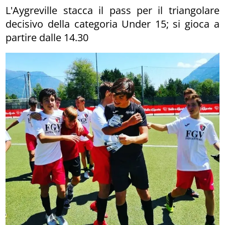
L'Aygreville stacca il pass per il triangolare
decisivo della categoria Under 15; si gioca a
partire dalle 14.30