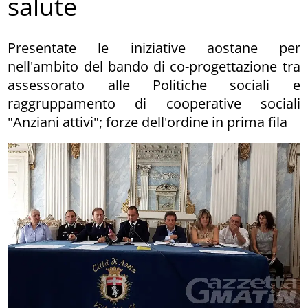
salute
Presentate le iniziative aostane per
nell'ambito del bando di co-progettazione tra
assessorato alle Politiche sociali e
raggruppamento di cooperative sociali
"Anziani attivi"; forze dell'ordine in prima fila