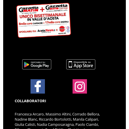
COLLABORATORI
Francesca Arcaro, Massimo Altini, Corrado Bellora,
Nadine Blanc, Riccardo Bortolotti, Manila Calipari,
Giulia Calisti, Nadia Camposaragna, Paolo Ciambi,