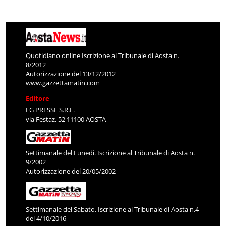
Quotidiano online Iscrizione al Tribunale di Aosta n.
8/2012
Autorizzazione del 13/12/2012
www.gazzettamatin.com
Editore
LG PRESSE S.R.L.
via Festaz, 52 11100 AOSTA
Settimanale del Lunedì. Iscrizione al Tribunale di Aosta n.
9/2002
Autorizzazione del 20/05/2002
Settimanale del Sabato. Iscrizione al Tribunale di Aosta n.4
del 4/10/2016