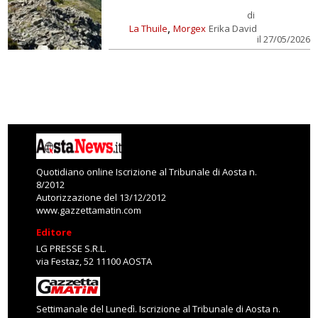
di
,
La Thuile
Morgex
Erika David
il 27/05/2026
Quotidiano online Iscrizione al Tribunale di Aosta n.
8/2012
Autorizzazione del 13/12/2012
www.gazzettamatin.com
Editore
LG PRESSE S.R.L.
via Festaz, 52 11100 AOSTA
Settimanale del Lunedì. Iscrizione al Tribunale di Aosta n.