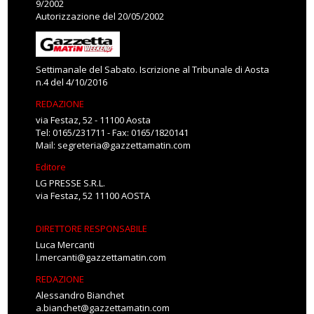
9/2002
Autorizzazione del 20/05/2002
Settimanale del Sabato. Iscrizione al Tribunale di Aosta
n.4 del 4/10/2016
REDAZIONE
via Festaz, 52 - 11100 Aosta
Tel: 0165/231711 - Fax: 0165/1820141
Mail:
segreteria@gazzettamatin.com
Editore
LG PRESSE S.R.L.
via Festaz, 52 11100 AOSTA
DIRETTORE RESPONSABILE
Luca Mercanti
l.mercanti@gazzettamatin.com
REDAZIONE
Alessandro Bianchet
a.bianchet@gazzettamatin.com