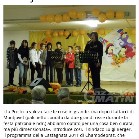
«La Pro loco voleva fare le cose in grande, ma dopo i fattacci di
Montjovet (palchetto condito da due grandi risse durante la
festa patronale ndr.) abbiamo optato per una cosa ben curata,
ma più dimensionata». Introduce così, il sindaco Luigi Berger,
il programma della Castagnata 2011 di Champdepraz, che