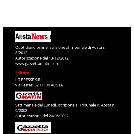
Quotidiano online Iscrizione al Tribunale di Aosta n.
8/2012
Autorizzazione del 13/12/2012
www.gazzettamatin.com
Editore
LG PRESSE S.R.L.
via Festaz, 52 11100 AOSTA
Settimanale del Lunedì. Iscrizione al Tribunale di Aosta n.
9/2002
Autorizzazione del 20/05/2002