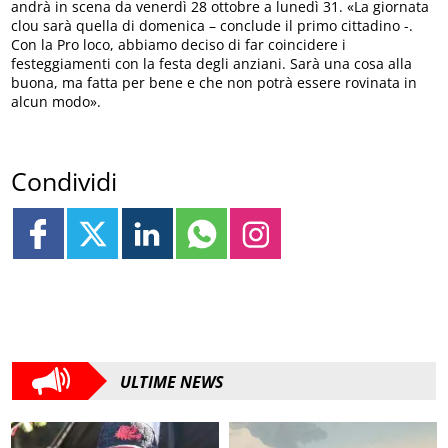
andrà in scena da venerdì 28 ottobre a lunedì 31. «La giornata
clou sarà quella di domenica – conclude il primo cittadino -.
Con la Pro loco, abbiamo deciso di far coincidere i
festeggiamenti con la festa degli anziani. Sarà una cosa alla
buona, ma fatta per bene e che non potrà essere rovinata in
alcun modo».
Condividi
ULTIME NEWS