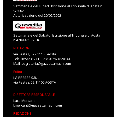
Settimanale del Lunedì. Iscrizione al Tribunale di Aosta n.
9/2002
Autorizzazione del 20/05/2002
Settimanale del Sabato. Iscrizione al Tribunale di Aosta
n.4 del 4/10/2016
REDAZIONE
via Festaz, 52 - 11100 Aosta
Tel: 0165/231711 - Fax: 0165/1820141
Mail:
segreteria@gazzettamatin.com
Editore
LG PRESSE S.R.L.
via Festaz, 52 11100 AOSTA
DIRETTORE RESPONSABILE
Luca Mercanti
l.mercanti@gazzettamatin.com
REDAZIONE