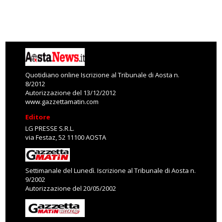
Quotidiano online Iscrizione al Tribunale di Aosta n.
8/2012
Autorizzazione del 13/12/2012
www.gazzettamatin.com
Editore
LG PRESSE S.R.L.
via Festaz, 52 11100 AOSTA
Settimanale del Lunedì. Iscrizione al Tribunale di Aosta n.
9/2002
Autorizzazione del 20/05/2002