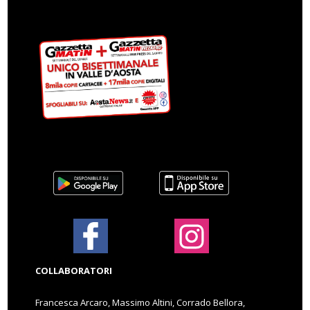
COLLABORATORI
Francesca Arcaro, Massimo Altini, Corrado Bellora,