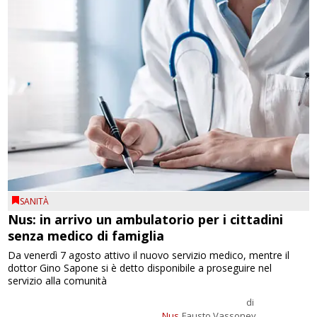
SANITÀ
Nus: in arrivo un ambulatorio per i cittadini
senza medico di famiglia
Da venerdì 7 agosto attivo il nuovo servizio medico, mentre il
dottor Gino Sapone si è detto disponibile a proseguire nel
servizio alla comunità
di
Nus
Fausto Vassoney