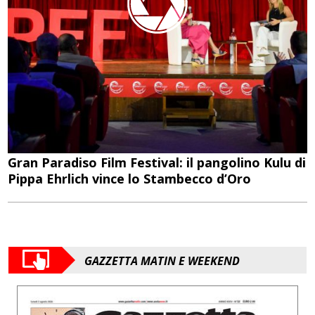
Gran Paradiso Film Festival: il pangolino Kulu di
Pippa Ehrlich vince lo Stambecco d’Oro
GAZZETTA MATIN E WEEKEND