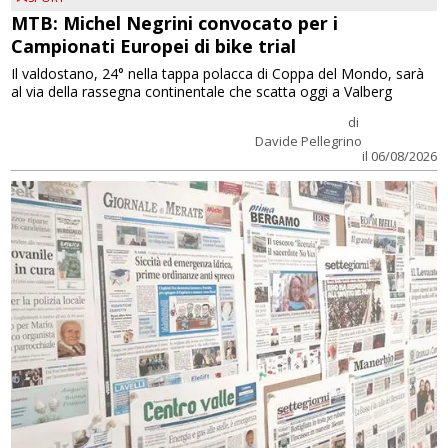
MTB: Michel Negrini convocato per i
Campionati Europei di bike trial
Il valdostano, 24° nella tappa polacca di Coppa del Mondo, sarà
al via della rassegna continentale che scatta oggi a Valberg
di
Davide Pellegrino
il 06/08/2026