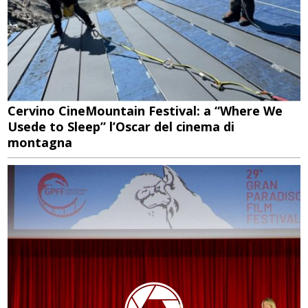
Cervino CineMountain Festival: a “Where We
Usede to Sleep” l’Oscar del cinema di
montagna