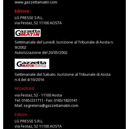
www.gazzettamatin.com
Editore
LG PRESSE S.R.L.
via Festaz, 52 11100 AOSTA
Settimanale del Lunedì. Iscrizione al Tribunale di Aosta n.
9/2002
Autorizzazione del 20/05/2002
Settimanale del Sabato. Iscrizione al Tribunale di Aosta
n.4 del 4/10/2016
REDAZIONE
via Festaz, 52 - 11100 Aosta
Tel: 0165/231711 - Fax: 0165/1820141
Mail:
segreteria@gazzettamatin.com
Editore
LG PRESSE S.R.L.
via Festaz, 52 11100 AOSTA