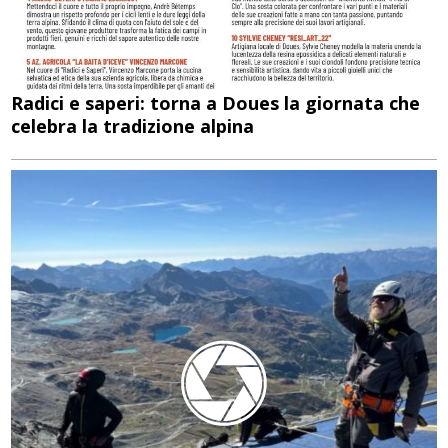
Radici e saperi: torna a Doues la giornata che
celebra la tradizione alpina