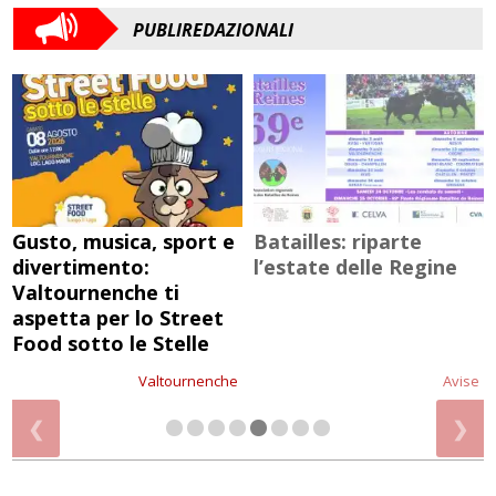
PUBLIREDAZIONALI
Gusto, musica, sport e
Batailles: riparte
divertimento:
l’estate delle Regine
Valtournenche ti
aspetta per lo Street
Food sotto le Stelle
Valtournenche
Avise
❮
❯