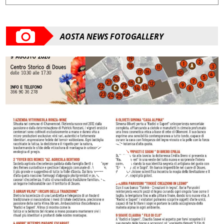
AOSTA NEWS FOTOGALLERY