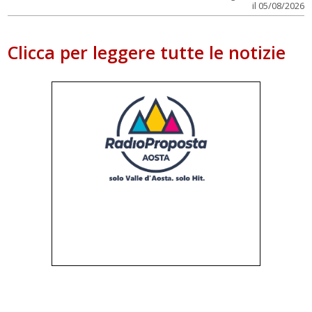
il 05/08/2026
Clicca per leggere tutte le notizie