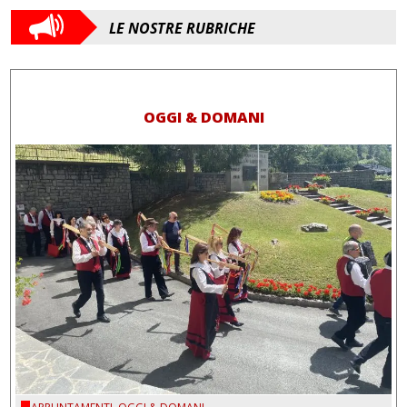
LE NOSTRE RUBRICHE
OGGI & DOMANI