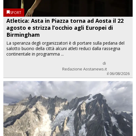
SPORT
Atletica: Asta in Piazza torna ad Aosta il 22
agosto e strizza l’occhio agli Europei di
Birmingham
La speranza degli organizzatori è di portare sulla pedana del
salotto buono della città alcuni atleti reduci dalla rassegna
continentale in programma ...
di
Redazione Aostanews.it
il 06/08/2026