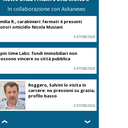
In collaborazione con Askanews
milia R., carabinieri: fermati 4 presunti
utori omicidio Nicola Musiani
il 07/08/2026
pin time Labs: fondi immobiliari non
ossono vincere su città pubblica
il 07/08/2026
Roggero, Salvini lo visita in
carcere: no pressioni su grazia,
profilo basso
il 07/08/2026
❮
❯