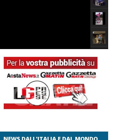
NEWS DALL'ITALIA E DAL MONDO