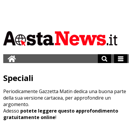
Speciali
Periodicamente Gazzetta Matin dedica una buona parte
della sua versione cartacea, per approfondire un
argomento.
Adesso
potete leggere questo approfondimento
gratuitamente online
!