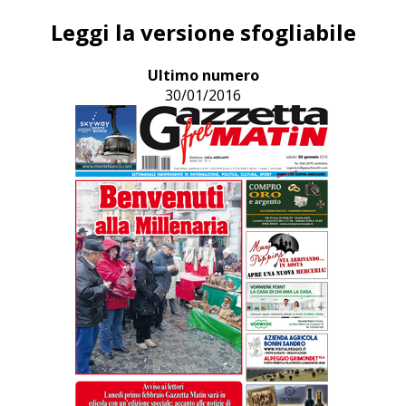
Leggi la versione sfogliabile
Ultimo numero
30/01/2016