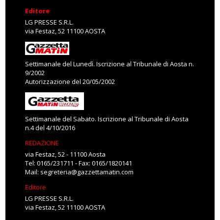
Editore
LG PRESSE S.R.L.
via Festaz, 52 11100 AOSTA
Settimanale del Lunedì. Iscrizione al Tribunale di Aosta n.
9/2002
Autorizzazione del 20/05/2002
Settimanale del Sabato. Iscrizione al Tribunale di Aosta
n.4 del 4/10/2016
REDAZIONE
via Festaz, 52 - 11100 Aosta
Tel: 0165/231711 - Fax: 0165/1820141
Mail:
segreteria@gazzettamatin.com
Editore
LG PRESSE S.R.L.
via Festaz, 52 11100 AOSTA