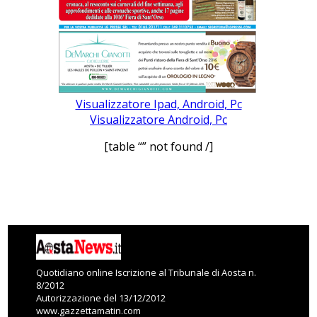
Visualizzatore Ipad, Android, Pc
Visualizzatore Android, Pc
[table “” not found /]
Quotidiano online Iscrizione al Tribunale di Aosta n.
8/2012
Autorizzazione del 13/12/2012
www.gazzettamatin.com