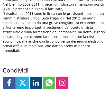
Nel biennio 2009-2011, invece, gli indicatori rimangono positivi
(+7% le presenze e +1,5% il fatturato).
“I risultati del 2011 sono in linea con le previsioni – commenta
l’amministratore unico, Luca Frigerio -.Nel 2012, un anno
condizionato ancora da una grave congiuntura economica, noi
affronteremo importanti investimenti dal punto di vista
strutturale e sulla formazione del personale”, ha detto Frigerio.
Le case da gioco devono fare i conti non solo con la crisi
economica, ma anche con la concorrenza dei giochi elettronici
ormai diffusi in molti bar, che danno premi in denaro
immediati.
Condividi