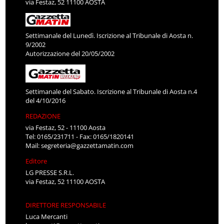
via Festaz, 52 11100 AOSTA
Settimanale del Lunedì. Iscrizione al Tribunale di Aosta n.
9/2002
Autorizzazione del 20/05/2002
Settimanale del Sabato. Iscrizione al Tribunale di Aosta n.4
del 4/10/2016
REDAZIONE
via Festaz, 52 - 11100 Aosta
Tel: 0165/231711 - Fax: 0165/1820141
Mail:
segreteria@gazzettamatin.com
Editore
LG PRESSE S.R.L.
via Festaz, 52 11100 AOSTA
DIRETTORE RESPONSABILE
Luca Mercanti