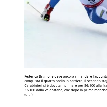
Federica Brignone deve ancora rimandare l’appunt
conquista il quarto podio in carriera, il secondo sta
Carabinieri si è dovuta inchinare per 56/100 alla f
33/100 dalla valdostana, che dopo la prima manche 
(d.p.)