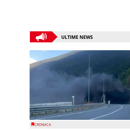
ULTIME NEWS
CRONACA