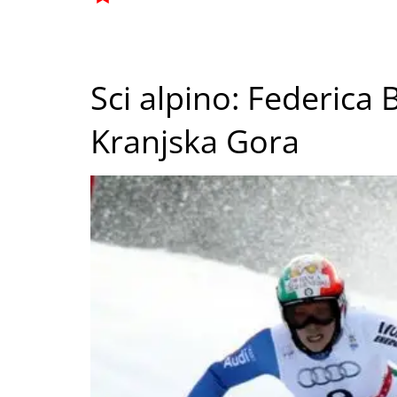
Sci alpino: Federica
Kranjska Gora