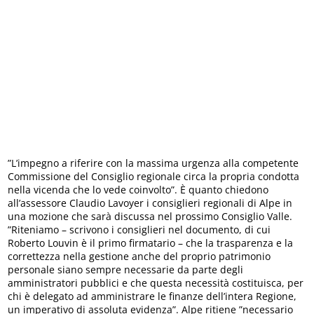
”L’impegno a riferire con la massima urgenza alla competente
Commissione del Consiglio regionale circa la propria condotta
nella vicenda che lo vede coinvolto”. È quanto chiedono
all’assessore Claudio Lavoyer i consiglieri regionali di Alpe in
una mozione che sarà discussa nel prossimo Consiglio Valle.
”Riteniamo – scrivono i consiglieri nel documento, di cui
Roberto Louvin è il primo firmatario – che la trasparenza e la
correttezza nella gestione anche del proprio patrimonio
personale siano sempre necessarie da parte degli
amministratori pubblici e che questa necessità costituisca, per
chi è delegato ad amministrare le finanze dell’intera Regione,
un imperativo di assoluta evidenza”. Alpe ritiene ”necessario