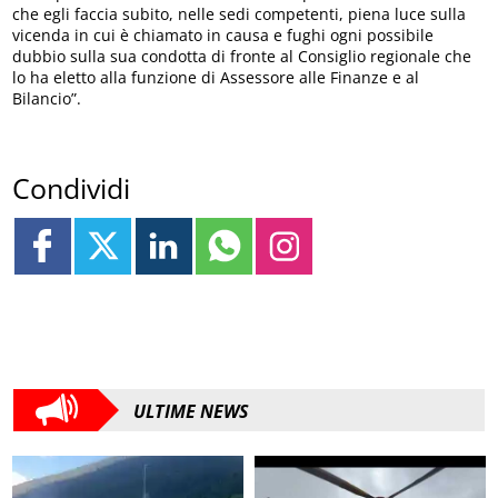
che egli faccia subito, nelle sedi competenti, piena luce sulla
vicenda in cui è chiamato in causa e fughi ogni possibile
dubbio sulla sua condotta di fronte al Consiglio regionale che
lo ha eletto alla funzione di Assessore alle Finanze e al
Bilancio”.
Condividi
ULTIME NEWS