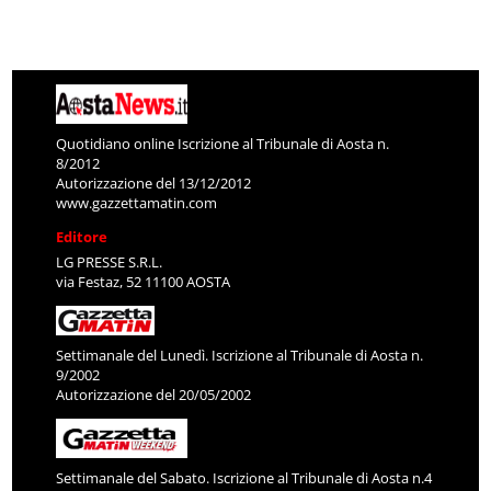
Quotidiano online Iscrizione al Tribunale di Aosta n.
8/2012
Autorizzazione del 13/12/2012
www.gazzettamatin.com
Editore
LG PRESSE S.R.L.
via Festaz, 52 11100 AOSTA
Settimanale del Lunedì. Iscrizione al Tribunale di Aosta n.
9/2002
Autorizzazione del 20/05/2002
Settimanale del Sabato. Iscrizione al Tribunale di Aosta n.4