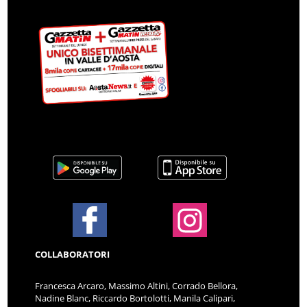
COLLABORATORI
Francesca Arcaro, Massimo Altini, Corrado Bellora,
Nadine Blanc, Riccardo Bortolotti, Manila Calipari,