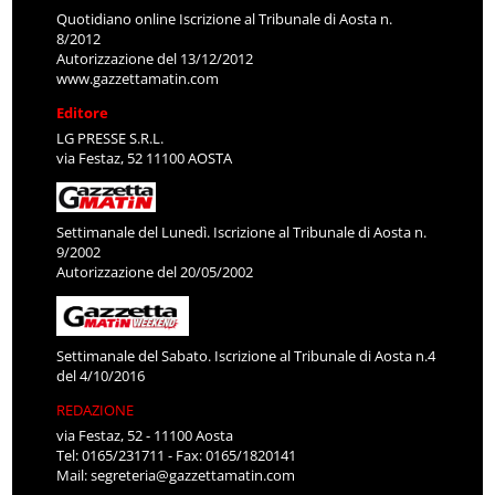
Quotidiano online Iscrizione al Tribunale di Aosta n.
8/2012
Autorizzazione del 13/12/2012
www.gazzettamatin.com
Editore
LG PRESSE S.R.L.
via Festaz, 52 11100 AOSTA
Settimanale del Lunedì. Iscrizione al Tribunale di Aosta n.
9/2002
Autorizzazione del 20/05/2002
Settimanale del Sabato. Iscrizione al Tribunale di Aosta n.4
del 4/10/2016
REDAZIONE
via Festaz, 52 - 11100 Aosta
Tel: 0165/231711 - Fax: 0165/1820141
Mail:
segreteria@gazzettamatin.com