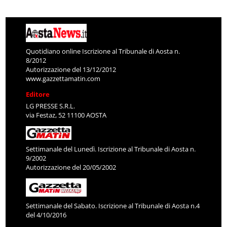
Quotidiano online Iscrizione al Tribunale di Aosta n.
8/2012
Autorizzazione del 13/12/2012
www.gazzettamatin.com
Editore
LG PRESSE S.R.L.
via Festaz, 52 11100 AOSTA
Settimanale del Lunedì. Iscrizione al Tribunale di Aosta n.
9/2002
Autorizzazione del 20/05/2002
Settimanale del Sabato. Iscrizione al Tribunale di Aosta n.4
del 4/10/2016