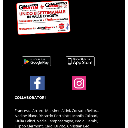
COLLABORATORI
Francesca Arcaro, Massimo Altini, Corrado Bellora,
Nadine Blanc, Riccardo Bortolotti, Manila Calipari,
Giulia Calisti, Nadia Camposaragna, Paolo Ciambi,
Filippo Clermont, Carol Di Vito, Christian Leo