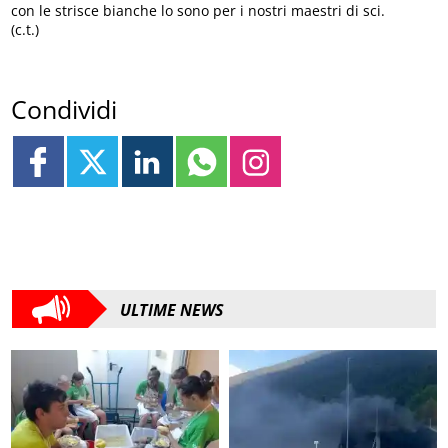
con le strisce bianche lo sono per i nostri maestri di sci.
(c.t.)
Condividi
ULTIME NEWS