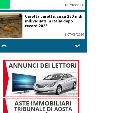
il 07/08/2026
Caretta caretta, circa 280 nidi
individuati in Italia dopo
record 2025
il 07/08/2026
❮
❯