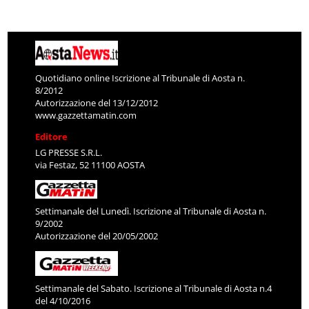
Quotidiano online Iscrizione al Tribunale di Aosta n.
8/2012
Autorizzazione del 13/12/2012
www.gazzettamatin.com
Editore
LG PRESSE S.R.L.
via Festaz, 52 11100 AOSTA
Settimanale del Lunedì. Iscrizione al Tribunale di Aosta n.
9/2002
Autorizzazione del 20/05/2002
Settimanale del Sabato. Iscrizione al Tribunale di Aosta n.4
del 4/10/2016