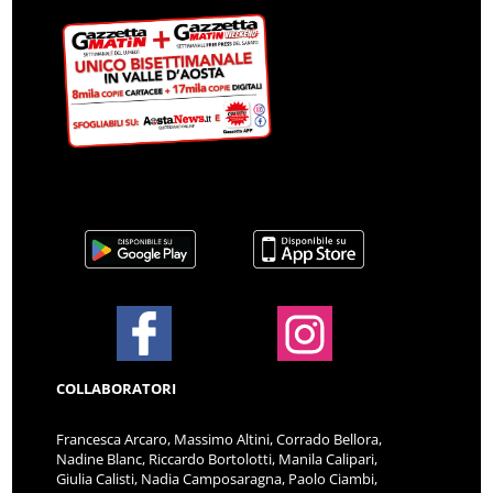
COLLABORATORI
Francesca Arcaro, Massimo Altini, Corrado Bellora,
Nadine Blanc, Riccardo Bortolotti, Manila Calipari,
Giulia Calisti, Nadia Camposaragna, Paolo Ciambi,