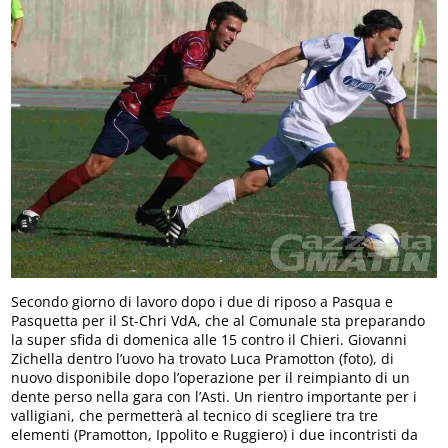
Secondo giorno di lavoro dopo i due di riposo a Pasqua e
Pasquetta per il St-Chri VdA, che al Comunale sta preparando
la super sfida di domenica alle 15 contro il Chieri. Giovanni
Zichella dentro l’uovo ha trovato Luca Pramotton (foto), di
nuovo disponibile dopo l’operazione per il reimpianto di un
dente perso nella gara con l’Asti. Un rientro importante per i
valligiani, che permetterà al tecnico di scegliere tra tre
elementi (Pramotton, Ippolito e Ruggiero) i due incontristi da