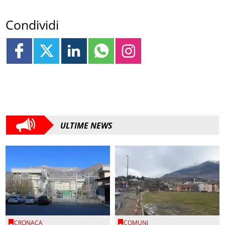
Condividi
ULTIME NEWS
CRONACA
COMUNI