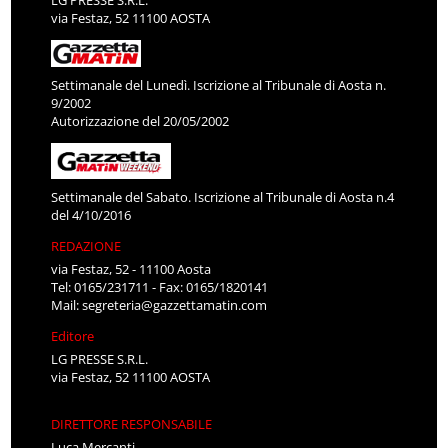
via Festaz, 52 11100 AOSTA
Settimanale del Lunedì. Iscrizione al Tribunale di Aosta n.
9/2002
Autorizzazione del 20/05/2002
Settimanale del Sabato. Iscrizione al Tribunale di Aosta n.4
del 4/10/2016
REDAZIONE
via Festaz, 52 - 11100 Aosta
Tel: 0165/231711 - Fax: 0165/1820141
Mail:
segreteria@gazzettamatin.com
Editore
LG PRESSE S.R.L.
via Festaz, 52 11100 AOSTA
DIRETTORE RESPONSABILE
Luca Mercanti