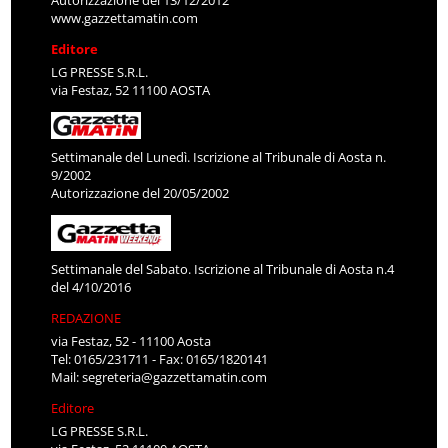
Autorizzazione del 13/12/2012
www.gazzettamatin.com
Editore
LG PRESSE S.R.L.
via Festaz, 52 11100 AOSTA
Settimanale del Lunedì. Iscrizione al Tribunale di Aosta n.
9/2002
Autorizzazione del 20/05/2002
Settimanale del Sabato. Iscrizione al Tribunale di Aosta n.4
del 4/10/2016
REDAZIONE
via Festaz, 52 - 11100 Aosta
Tel: 0165/231711 - Fax: 0165/1820141
Mail:
segreteria@gazzettamatin.com
Editore
LG PRESSE S.R.L.