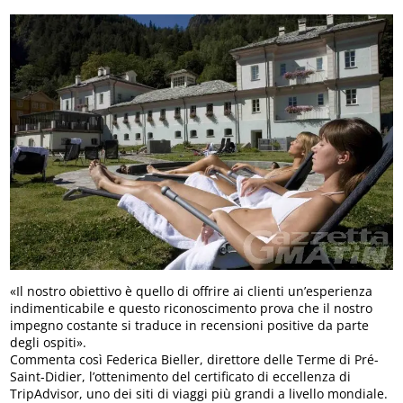
«Il nostro obiettivo è quello di offrire ai clienti un’esperienza
indimenticabile e questo riconoscimento prova che il nostro
impegno costante si traduce in recensioni positive da parte
degli ospiti».
Commenta così Federica Bieller, direttore delle Terme di Pré-
Saint-Didier, l’ottenimento del certificato di eccellenza di
TripAdvisor, uno dei siti di viaggi più grandi a livello mondiale.