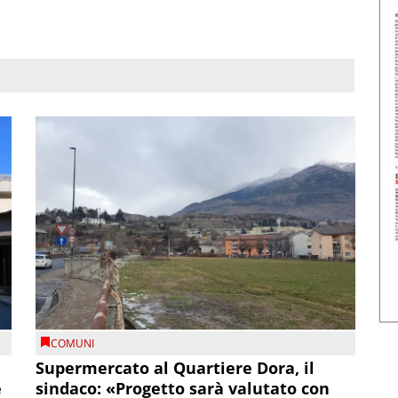
COMUNI
Supermercato al Quartiere Dora, il
e
sindaco: «Progetto sarà valutato con