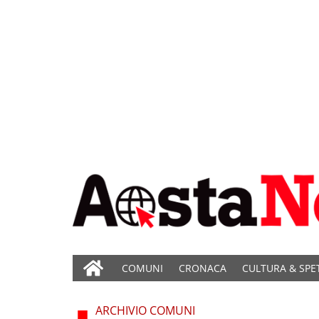
COMUNI
CRONACA
CULTURA & SPE
ARCHIVIO COMUNI