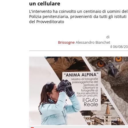
un cellulare
L'intervento ha coinvolto un centinaio di uomini del
Polizia penitenziaria, provenienti da tutti gli istituti
del Provveditorato
di
Brissogne
Alessandro Bianchet
il 06/08/2