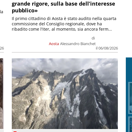
grande rigore, sulla base dell’interesse
pubblico»
la
Il primo cittadino di Aosta è stato audito nella quarta
commissione del Consiglio regionale, dove ha
ribadito come l'iter, al momento, sia ancora ferm...
di
Aosta
Alessandro Bianchet
026
il 06/08/2026