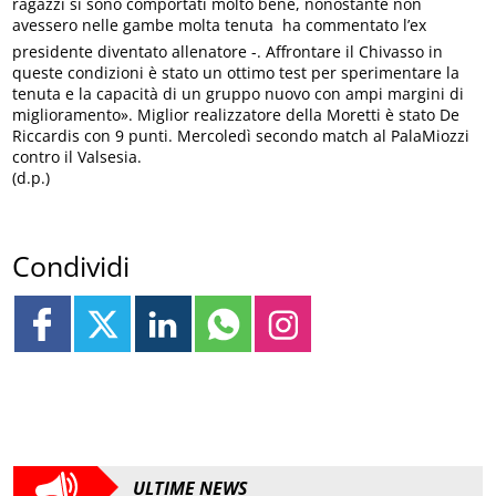
ragazzi si sono comportati molto bene, nonostante non
avessero nelle gambe molta tenuta  ha commentato l’ex
presidente diventato allenatore -. Affrontare il Chivasso in
queste condizioni è stato un ottimo test per sperimentare la
tenuta e la capacità di un gruppo nuovo con ampi margini di
miglioramento». Miglior realizzatore della Moretti è stato De
Riccardis con 9 punti. Mercoledì secondo match al PalaMiozzi
contro il Valsesia.
(d.p.)
Condividi
ULTIME NEWS