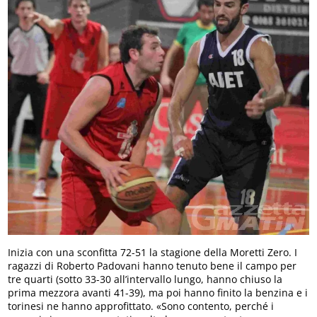
Inizia con una sconfitta 72-51 la stagione della Moretti Zero. I
ragazzi di Roberto Padovani hanno tenuto bene il campo per
tre quarti (sotto 33-30 all’intervallo lungo, hanno chiuso la
prima mezzora avanti 41-39), ma poi hanno finito la benzina e i
torinesi ne hanno approfittato. «Sono contento, perché i