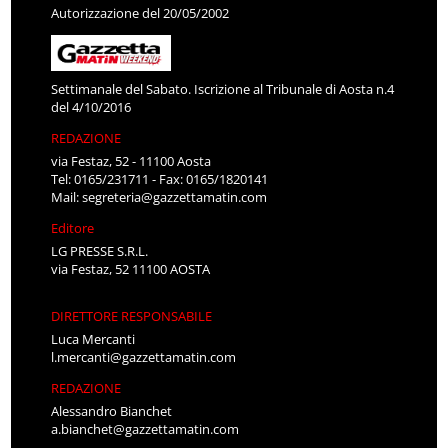
Autorizzazione del 20/05/2002
Settimanale del Sabato. Iscrizione al Tribunale di Aosta n.4
del 4/10/2016
REDAZIONE
via Festaz, 52 - 11100 Aosta
Tel: 0165/231711 - Fax: 0165/1820141
Mail:
segreteria@gazzettamatin.com
Editore
LG PRESSE S.R.L.
via Festaz, 52 11100 AOSTA
DIRETTORE RESPONSABILE
Luca Mercanti
l.mercanti@gazzettamatin.com
REDAZIONE
Alessandro Bianchet
a.bianchet@gazzettamatin.com