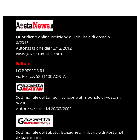
Quotidiano online Iscrizione al Tribunale di Aosta n.
8/2012
Autorizzazione del 13/12/2012
www.gazzettamatin.com
Editore
LG PRESSE S.R.L.
via Festaz, 52 11100 AOSTA
Settimanale del Lunedì. Iscrizione al Tribunale di Aosta n.
9/2002
Autorizzazione del 20/05/2002
Settimanale del Sabato. Iscrizione al Tribunale di Aosta n.4
del 4/10/2016