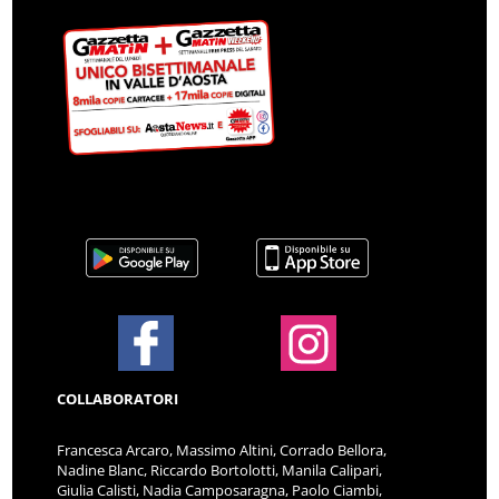
COLLABORATORI
Francesca Arcaro, Massimo Altini, Corrado Bellora,
Nadine Blanc, Riccardo Bortolotti, Manila Calipari,
Giulia Calisti, Nadia Camposaragna, Paolo Ciambi,