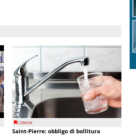
COMUNI
Saint-Pierre: obbligo di bollitura