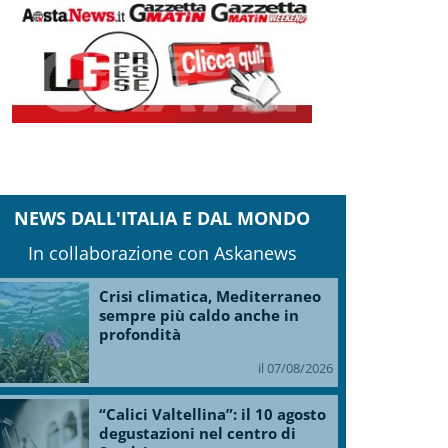
NEWS DALL'ITALIA E DAL MONDO
In collaborazione con Askanews
Crisi climatica, Mediterraneo
sempre più caldo anche in
profondità
il 07/08/2026
“Calici Valtellina”: il 10 agosto
degustazioni nel centro di