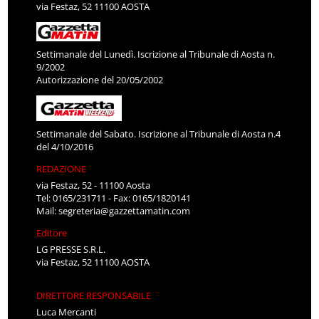
via Festaz, 52 11100 AOSTA
Settimanale del Lunedì. Iscrizione al Tribunale di Aosta n.
9/2002
Autorizzazione del 20/05/2002
Settimanale del Sabato. Iscrizione al Tribunale di Aosta n.4
del 4/10/2016
REDAZIONE
via Festaz, 52 - 11100 Aosta
Tel: 0165/231711 - Fax: 0165/1820141
Mail:
segreteria@gazzettamatin.com
Editore
LG PRESSE S.R.L.
via Festaz, 52 11100 AOSTA
DIRETTORE RESPONSABILE
Luca Mercanti