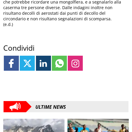
che potrebbe ricordare una mongolfiera, e a segnalarlo alla
caserma tre persone diverse. Dalle indagini inoltre non
risultano decolli di aerostati dai punti di decollo del
circondario e non risultano segnalazioni di scomparsa.
(e.d.)
Condividi
ULTIME NEWS