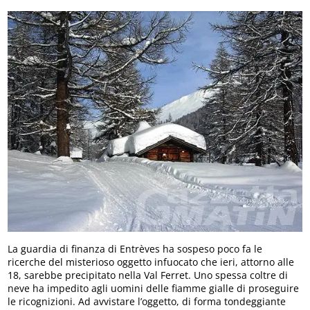
La guardia di finanza di Entrèves ha sospeso poco fa le
ricerche del misterioso oggetto infuocato che ieri, attorno alle
18, sarebbe precipitato nella Val Ferret. Uno spessa coltre di
neve ha impedito agli uomini delle fiamme gialle di proseguire
le ricognizioni. Ad avvistare l’oggetto, di forma tondeggiante