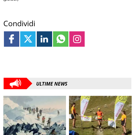
Condividi
ULTIME NEWS