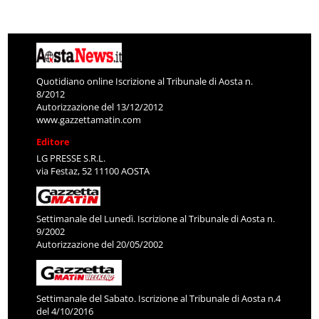
Quotidiano online Iscrizione al Tribunale di Aosta n.
8/2012
Autorizzazione del 13/12/2012
www.gazzettamatin.com
Editore
LG PRESSE S.R.L.
via Festaz, 52 11100 AOSTA
Settimanale del Lunedì. Iscrizione al Tribunale di Aosta n.
9/2002
Autorizzazione del 20/05/2002
Settimanale del Sabato. Iscrizione al Tribunale di Aosta n.4
del 4/10/2016