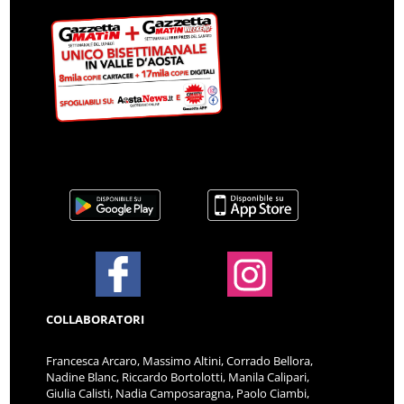
COLLABORATORI
Francesca Arcaro, Massimo Altini, Corrado Bellora,
Nadine Blanc, Riccardo Bortolotti, Manila Calipari,
Giulia Calisti, Nadia Camposaragna, Paolo Ciambi,