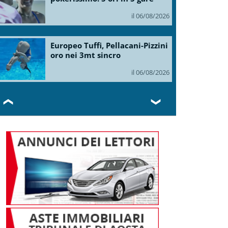
il 06/08/2026
Europeo Tuffi, Pellacani-Pizzini
oro nei 3mt sincro
il 06/08/2026
❮
❯