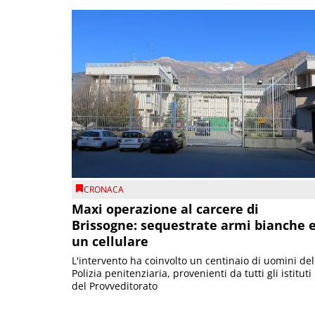
CRONACA
Maxi operazione al carcere di
Brissogne: sequestrate armi bianche 
un cellulare
L'intervento ha coinvolto un centinaio di uomini del
Polizia penitenziaria, provenienti da tutti gli istituti
del Provveditorato