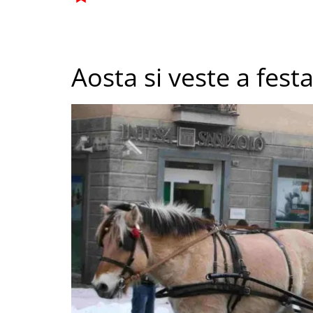
Aosta si veste a festa