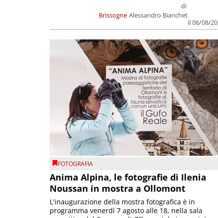
di
Brissogne
Alessandro Bianchet
il 06/08/2
FOTOGRAFIA
Anima Alpina, le fotografie di Ilenia
Noussan in mostra a Ollomont
L'inaugurazione della mostra fotografica è in
programma venerdì 7 agosto alle 18, nella sala