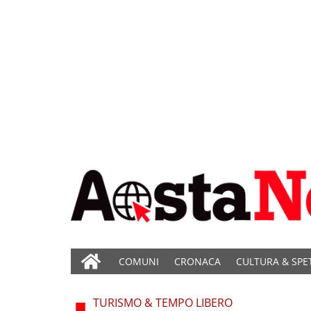
COMUNI
CRONACA
CULTURA & SPE
TURISMO & TEMPO LIBERO