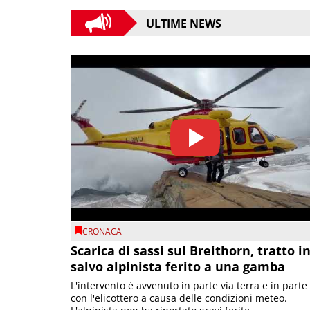
ULTIME NEWS
CRONACA
Scarica di sassi sul Breithorn, tratto i
salvo alpinista ferito a una gamba
L'intervento è avvenuto in parte via terra e in parte
con l'elicottero a causa delle condizioni meteo.