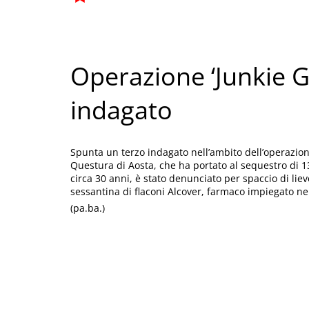
Operazione ‘Junkie G
indagato
Spunta un terzo indagato nell’ambito dell’operazion
Questura di Aosta, che ha portato al sequestro di 1
circa 30 anni, è stato denunciato per spaccio di lie
sessantina di flaconi Alcover, farmaco impiegato nel
(pa.ba.)