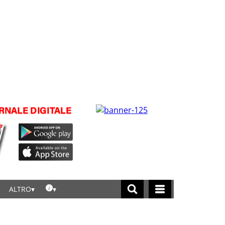
ALTRO