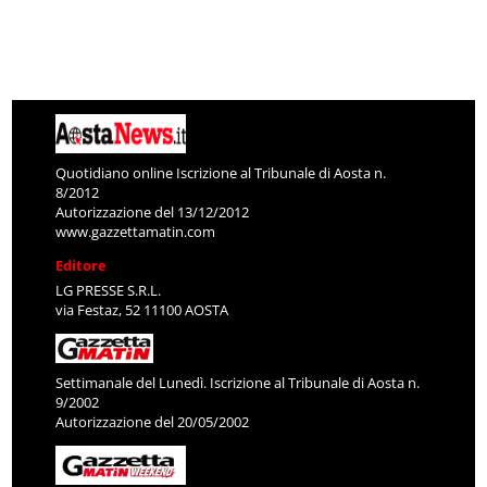
Quotidiano online Iscrizione al Tribunale di Aosta n.
8/2012
Autorizzazione del 13/12/2012
www.gazzettamatin.com
Editore
LG PRESSE S.R.L.
via Festaz, 52 11100 AOSTA
Settimanale del Lunedì. Iscrizione al Tribunale di Aosta n.
9/2002
Autorizzazione del 20/05/2002