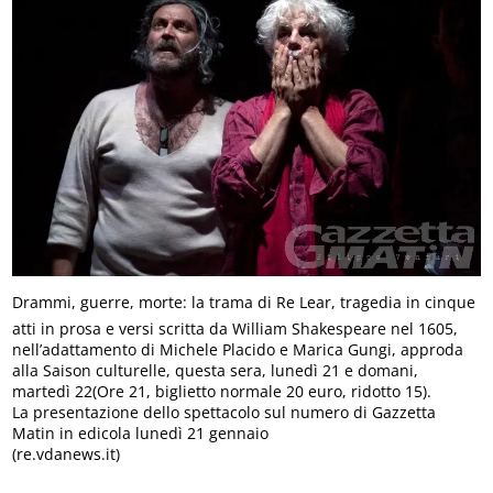
Drammi, guerre, morte: la trama di Re Lear, tragedia in cinque
atti in prosa e versi scritta da William Shakespeare nel 1605,
nell’adattamento di Michele Placido e Marica Gungi, approda
alla Saison culturelle, questa sera, lunedì 21 e domani,
martedì 22(Ore 21, biglietto normale 20 euro, ridotto 15).
La presentazione dello spettacolo sul numero di Gazzetta
Matin in edicola lunedì 21 gennaio
(re.vdanews.it)