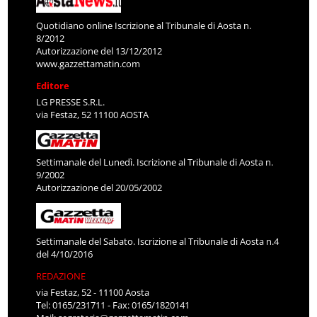
Quotidiano online Iscrizione al Tribunale di Aosta n.
8/2012
Autorizzazione del 13/12/2012
www.gazzettamatin.com
Editore
LG PRESSE S.R.L.
via Festaz, 52 11100 AOSTA
Settimanale del Lunedì. Iscrizione al Tribunale di Aosta n.
9/2002
Autorizzazione del 20/05/2002
Settimanale del Sabato. Iscrizione al Tribunale di Aosta n.4
del 4/10/2016
REDAZIONE
via Festaz, 52 - 11100 Aosta
Tel: 0165/231711 - Fax: 0165/1820141