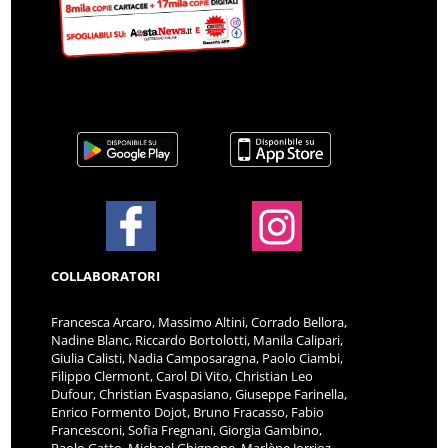
COLLABORATORI
Francesca Arcaro, Massimo Altini, Corrado Bellora,
Nadine Blanc, Riccardo Bortolotti, Manila Calipari,
Giulia Calisti, Nadia Camposaragna, Paolo Ciambi,
Filippo Clermont, Carol Di Vito, Christian Leo
Dufour, Christian Evaspasiano, Giuseppe Farinella,
Enrico Formento Dojot, Bruno Fracasso, Fabio
Francesconi, Sofia Fregnani, Giorgia Gambino,